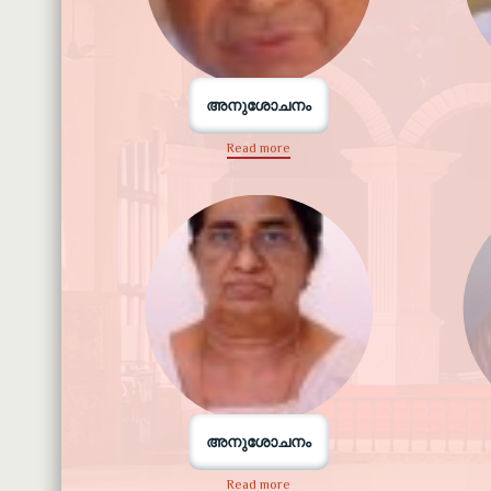
അനുശോചനം
Read more
അനുശോചനം
Read more