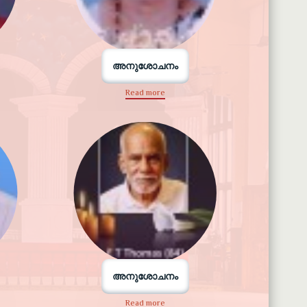
അനുശോചനം
Read more
അനുശോചനം
Read more