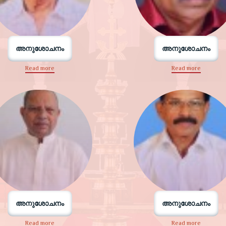
അനുശോചനം
അനുശോചനം
Read more
Read more
അനുശോചനം
അനുശോചനം
Read more
Read more