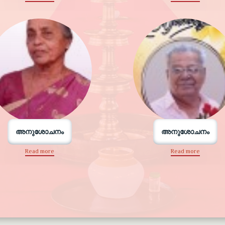
അനുശോചനം
അനുശോചനം
Read more
Read more